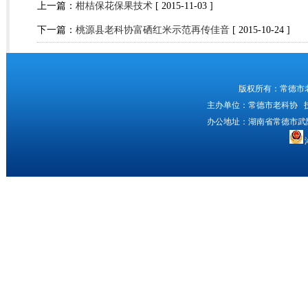
上一篇：
柑桔保花保果技术
[ 2015-11-03 ]
下一篇：
桃源县老科协富硒红米示范再传佳音
[ 2015-10-24 ]
版权所有：常德市
主办单位：常德市老科协 
办公地址：湖南省常德市武陵区