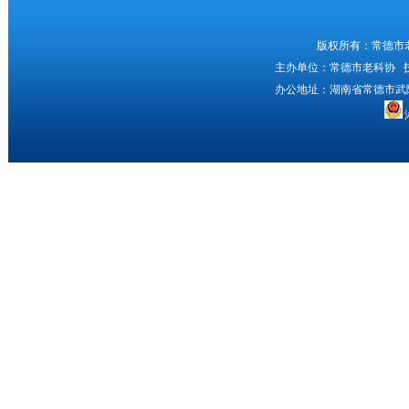
版权所有：常德市
主办单位：常德市老科协 
办公地址：湖南省常德市武陵区